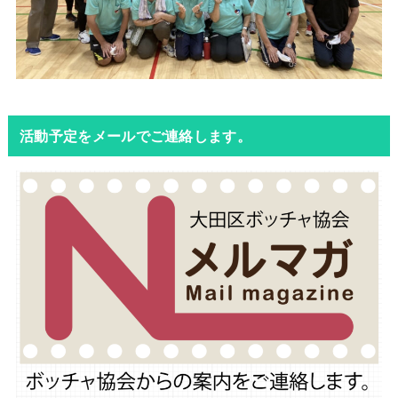
活動予定をメールでご連絡します。