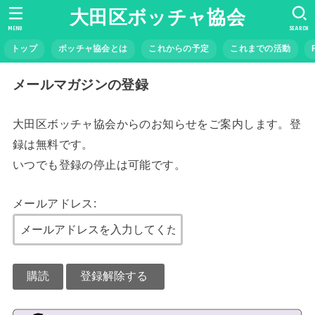
大田区ボッチャ協会
MENU
SEARCH
トップ
ボッチャ協会とは
これからの予定
これまでの活動
メールマガジンの登録
大田区ボッチャ協会からのお知らせをご案内します。登
録は無料です。
いつでも登録の停止は可能です。
メールアドレス: