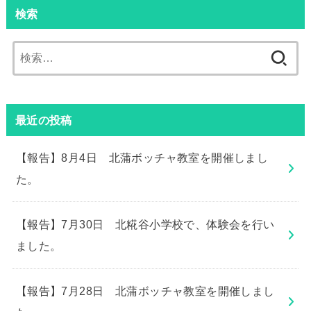
検索
検
索:
最近の投稿
【報告】8月4日 北蒲ボッチャ教室を開催しまし
た。
【報告】7月30日 北糀谷小学校で、体験会を行い
ました。
【報告】7月28日 北蒲ボッチャ教室を開催しまし