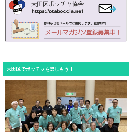
大田区でボッチャを楽しもう！