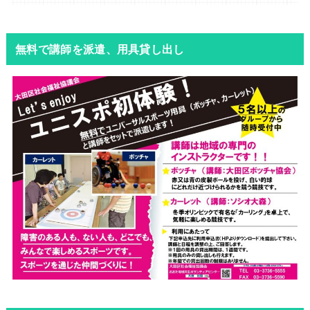
無料で講師を派遣、用具貸し出し