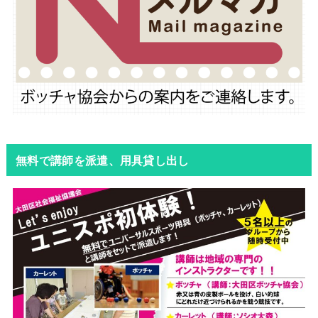
無料で講師を派遣、用具貸し出し