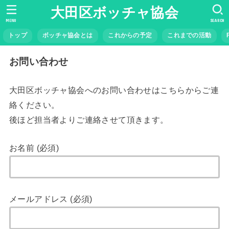
大田区ボッチャ協会
MENU
SEARCH
トップ
ボッチャ協会とは
これからの予定
これまでの活動
お問い合わせ
大田区ボッチャ協会へのお問い合わせはこちらからご連
絡ください。
後ほど担当者よりご連絡させて頂きます。
お名前 (必須)
メールアドレス (必須)