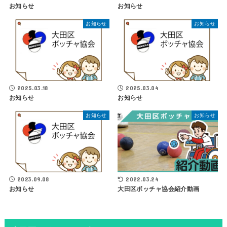
お知らせ
お知らせ
お知らせ
お知らせ
2025.03.18
2025.03.04
お知らせ
お知らせ
お知らせ
お知らせ
2023.09.08
2022.03.24
お知らせ
大田区ボッチャ協会紹介動画