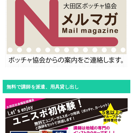
無料で講師を派遣、用具貸し出し