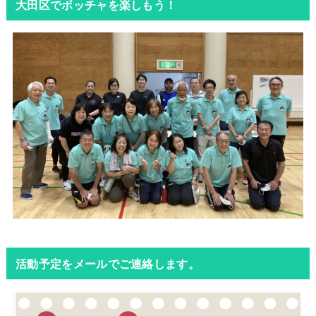
大田区でボッチャを楽しもう！
活動予定をメールでご連絡します。