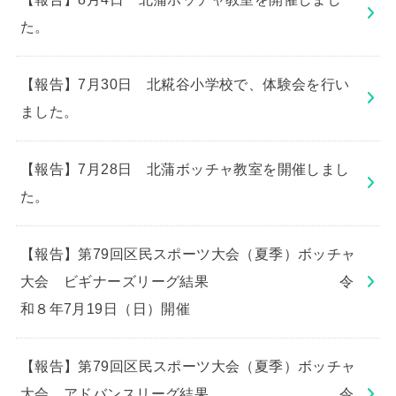
た。
【報告】7月30日 北糀谷小学校で、体験会を行い
ました。
【報告】7月28日 北蒲ボッチャ教室を開催しまし
た。
【報告】第79回区民スポーツ大会（夏季）ボッチャ
大会 ビギナーズリーグ結果 令
和８年7月19日（日）開催
【報告】第79回区民スポーツ大会（夏季）ボッチャ
大会 アドバンスリーグ結果 令