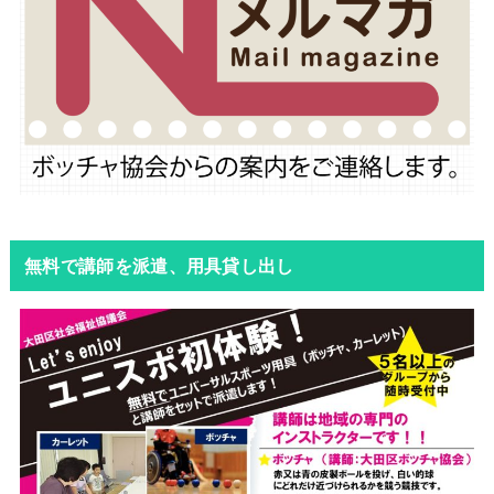
無料で講師を派遣、用具貸し出し