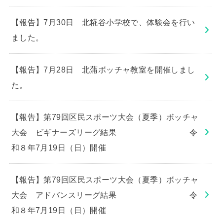
【報告】7月30日 北糀谷小学校で、体験会を行い
ました。
【報告】7月28日 北蒲ボッチャ教室を開催しまし
た。
【報告】第79回区民スポーツ大会（夏季）ボッチャ
大会 ビギナーズリーグ結果 令
和８年7月19日（日）開催
【報告】第79回区民スポーツ大会（夏季）ボッチャ
大会 アドバンスリーグ結果 令
和８年7月19日（日）開催