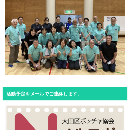
活動予定をメールでご連絡します。