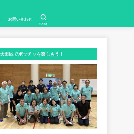
員
お問い合わせ
SEARCH
大田区でボッチャを楽しもう！