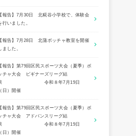
【報告】7月30日 北糀谷小学校で、体験会
を行いました。
【報告】7月28日 北蒲ボッチャ教室を開催
しました。
【報告】第79回区民スポーツ大会（夏季）ボ
ッチャ大会 ビギナーズリーグ結
果 令和８年7月19日
（日）開催
【報告】第79回区民スポーツ大会（夏季）ボ
ッチャ大会 アドバンスリーグ結
果 令和８年7月19日
（日）開催