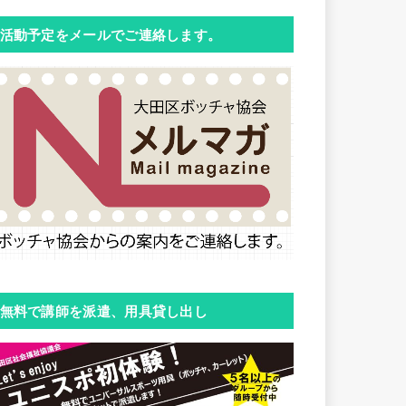
活動予定をメールでご連絡します。
無料で講師を派遣、用具貸し出し