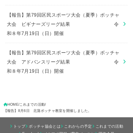
【報告】第79回区民スポーツ大会（夏季）ボッチャ
大会 ビギナーズリーグ結果 令
和８年7月19日（日）開催
【報告】第79回区民スポーツ大会（夏季）ボッチャ
大会 アドバンスリーグ結果 令
和８年7月19日（日）開催
HOME
これまでの活動
【報告】8月6日 北蒲ボッチャ教室を開催しました。
トップ
ボッチャ協会とは
これからの予定
これまでの活動