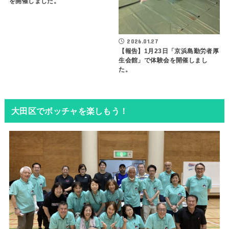
を開催しました。
2026.01.27
【報告】1月23日「京浜島勤労者厚
生会館」で体験会を開催しまし
た。
大田区でボッチャを楽しもう！