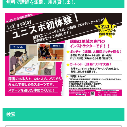
無料で講師を派遣、用具貸し出し
検索