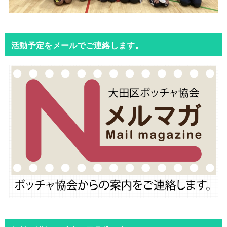
活動予定をメールでご連絡します。