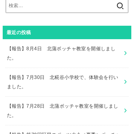
検
索:
最近の投稿
【報告】8月4日 北蒲ボッチャ教室を開催しまし
た。
【報告】7月30日 北糀谷小学校で、体験会を行い
ました。
【報告】7月28日 北蒲ボッチャ教室を開催しまし
た。