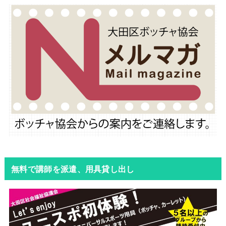
無料で講師を派遣、用具貸し出し