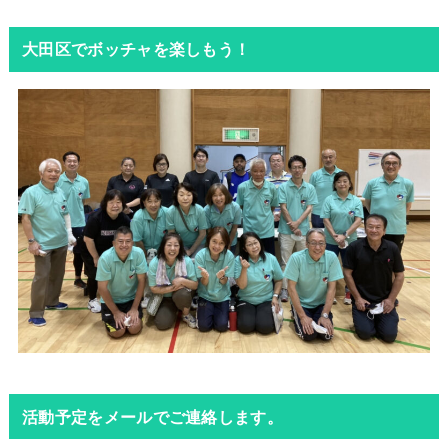
大田区でボッチャを楽しもう！
活動予定をメールでご連絡します。