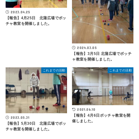
2023.04.25
【報告】4月25日 北蒲広場でボッ
チャ教室を開催しました。
2024.03.05
【報告】3月5日 北蒲広場でボッチ
ャ教室を開催しました。
これまでの活動
これまでの活動
2021.06.10
【報告】4月6日ボッチャ教室を開
2023.05.31
催しました。
【報告】5月30日 北蒲広場でボッ
チャ教室を開催しました。