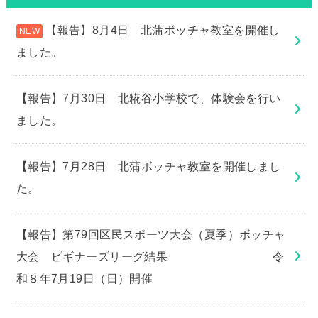
【報告】8月4日 北蒲ボッチャ教室を開催し
ました。
【報告】7月30日 北糀谷小学校で、体験会を行い
ました。
【報告】7月28日 北蒲ボッチャ教室を開催しまし
た。
【報告】第79回区民スポーツ大会（夏季）ボッチャ
大会 ビギナーズリーグ結果 令
和８年7月19日（日）開催